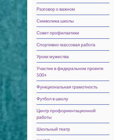
Разговор о важном
Символика школы
Совет профилактики
Спортивно-массовая работа
Уроки мужества
Участие в федеральном проекте
500+
Функциональная грамотность
Футбол в школу
Центр профориентационной
работы
Школьный театр