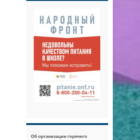
Об организации горячего