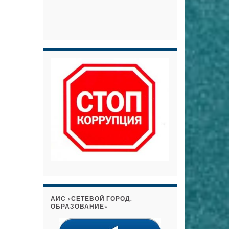
АИС «СЕТЕВОЙ ГОРОД.
ОБРАЗОВАНИЕ»