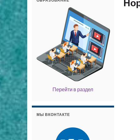
Но
ОБРАЗОВАНИЕ
Перейти в раздел
МЫ ВКОНТАКТЕ