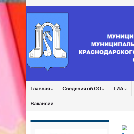
Главная
Сведения об ОО
ГИА
Вакансии