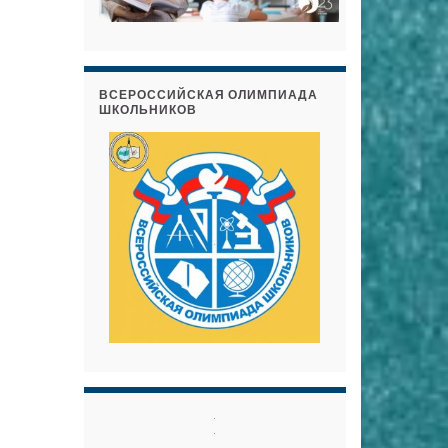
ВСЕРОССИЙСКАЯ ОЛИМПИАДА
ШКОЛЬНИКОВ