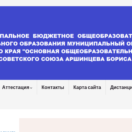
Аттестация
Контакты
Карта сайта
Дистанц