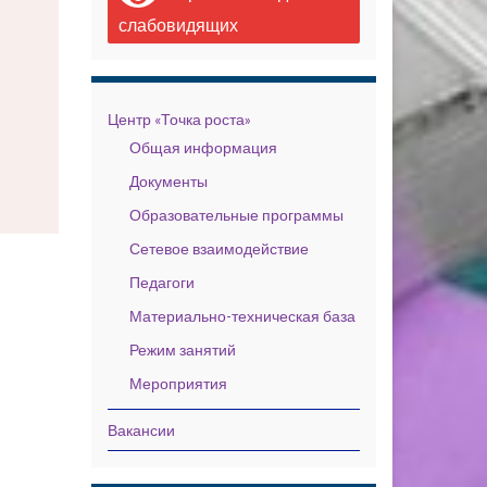
слабовидящих
Центр «Точка роста»
Общая информация
Документы
Образовательные программы
Сетевое взаимодействие
Педагоги
Материально-техническая база
Режим занятий
Мероприятия
Вакансии