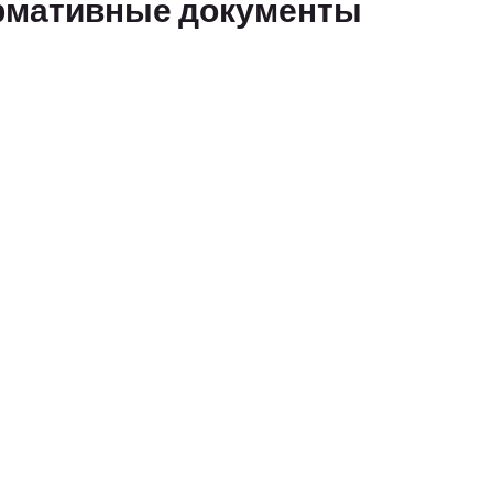
рмативные документы