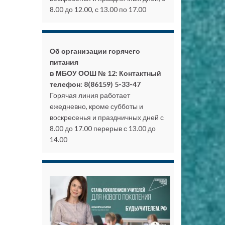
8.00 до 12.00, с 13.00 по 17.00
Об организации горячего
питания
в МБОУ ООШ № 12: Контактный
телефон: 8(86159) 5-33-47
Горячая линия работает
ежедневно, кроме субботы и
воскресенья и праздничных дней с
8.00 до 17.00 перерыв с 13.00 до
14.00