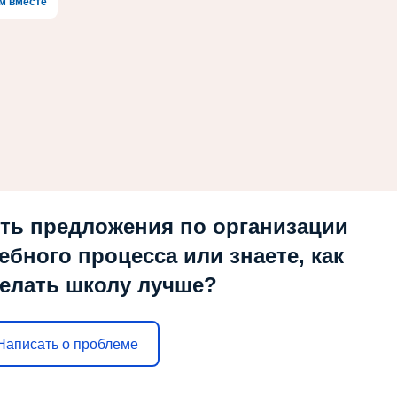
м вместе
ть предложения по организации
ебного процесса или знаете, как
елать школу лучше?
Написать о проблеме