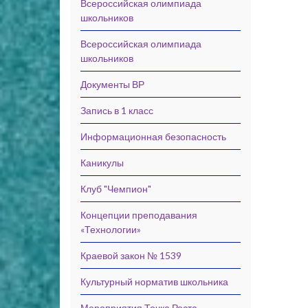
Всероссийская олимпиада
школьников
Всероссийская олимпиада
школьников
Документы ВР
Запись в 1 класс
Информационная безопасность
Каникулы
Клуб "Чемпион"
Концепции преподавания
«Технологии»
Краевой закон № 1539
Культурный норматив школьника
Мероприятия Точка Роста