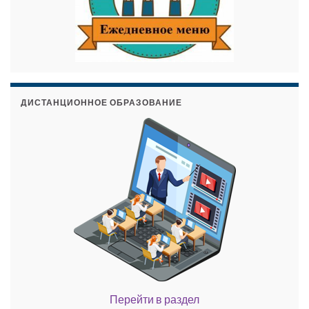
ДИСТАНЦИОННОЕ ОБРАЗОВАНИЕ
Перейти в раздел