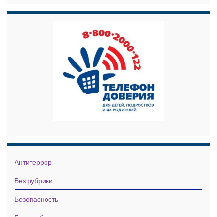
Антитеррор
Без рубрики
Безопасность