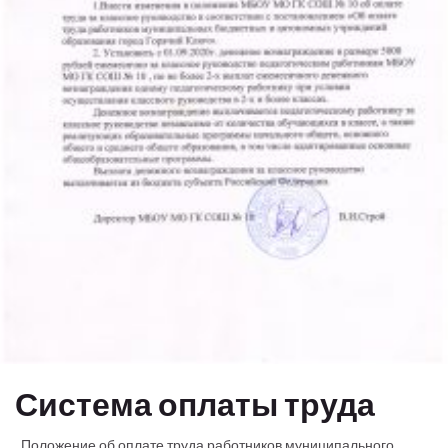
Система оплаты труда
Положение об оплате труда работников муниципального