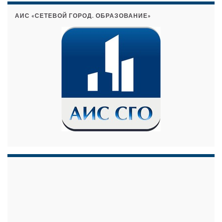
АИС «СЕТЕВОЙ ГОРОД. ОБРАЗОВАНИЕ»