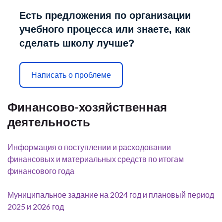
Есть предложения по организации
учебного процесса или знаете, как
сделать школу лучше?
Написать о проблеме
Финансово-хозяйственная
деятельность
Информация о поступлении и расходовании
финансовых и материальных средств по итогам
финансового года
Муниципальное задание на 2024 год и плановый период
2025 и 2026 год