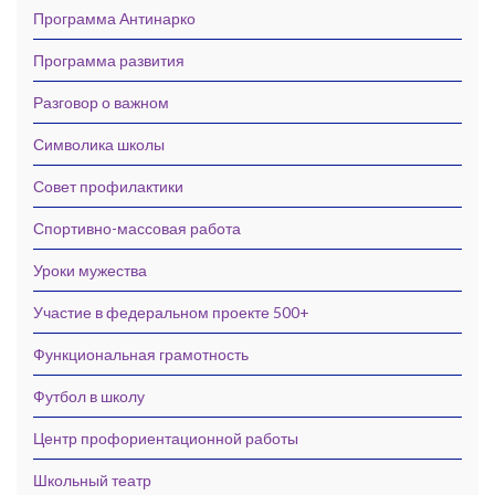
Программа Антинарко
Программа развития
Разговор о важном
Символика школы
Совет профилактики
Спортивно-массовая работа
Уроки мужества
Участие в федеральном проекте 500+
Функциональная грамотность
Футбол в школу
Центр профориентационной работы
Школьный театр