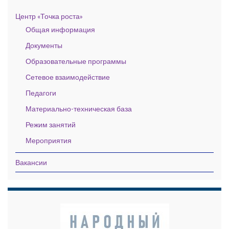
Центр «Точка роста»
Общая информация
Документы
Образовательные программы
Сетевое взаимодействие
Педагоги
Материально-техническая база
Режим занятий
Мероприятия
Вакансии