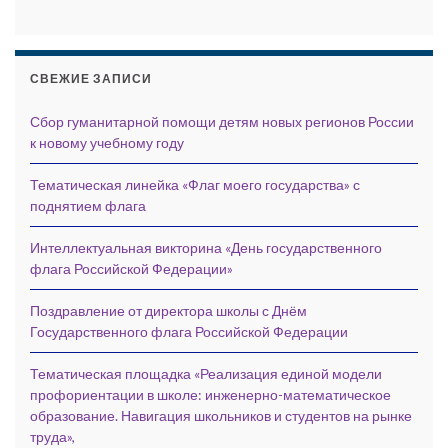
СВЕЖИЕ ЗАПИСИ
Сбор гуманитарной помощи детям новых регионов России
к новому учебному году
Тематическая линейка «Флаг моего государства» с
поднятием флага
Интеллектуальная викторина «День государственного
флага Российской Федерации»
Поздравление от директора школы с Днём
Государственного флага Российской Федерации
Тематическая площадка «Реализация единой модели
профориентации в школе: инженерно-математическое
образование. Навигация школьников и студентов на рынке
труда»,