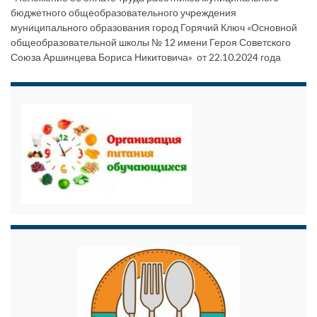
бюджетного общеобразовательного учреждения
муниципального образования город Горячий Ключ «Основной
общеобразовательной школы № 12 имени Героя Советского
Союза Аршинцева Бориса Никитовича» от 22.10.2024 года