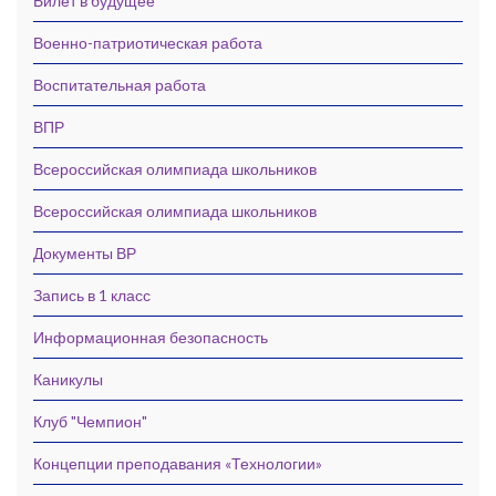
Билет в будущее
Военно-патриотическая работа
Воспитательная работа
ВПР
Всероссийская олимпиада школьников
Всероссийская олимпиада школьников
Документы ВР
Запись в 1 класс
Информационная безопасность
Каникулы
Клуб "Чемпион"
Концепции преподавания «Технологии»