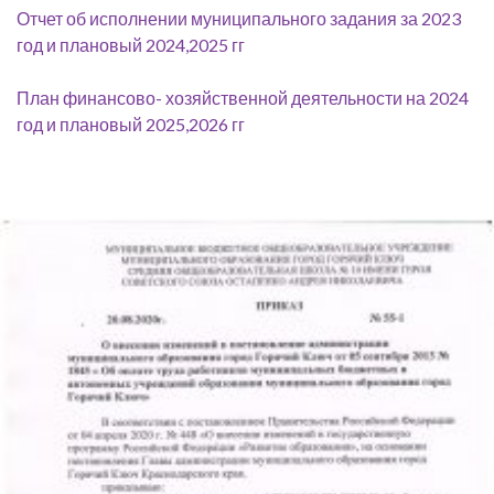
Отчет об исполнении муниципального задания за 2023
год и плановый 2024,2025 гг
План финансово- хозяйственной деятельности на 2024
год и плановый 2025,2026 гг