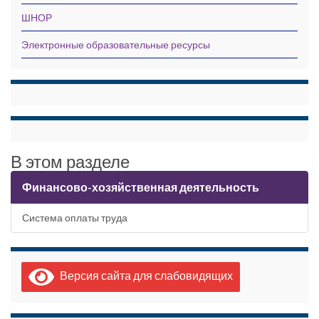
ШНОР
Электронные образовательные ресурсы
В этом разделе
Финансово-хозяйственная деятельность
Система оплаты труда
Версия сайта для слабовидящих