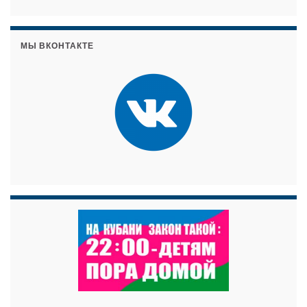
МЫ ВКОНТАКТЕ