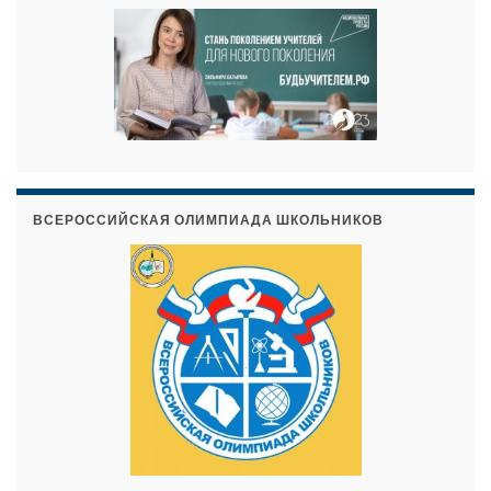
ВСЕРОССИЙСКАЯ ОЛИМПИАДА ШКОЛЬНИКОВ