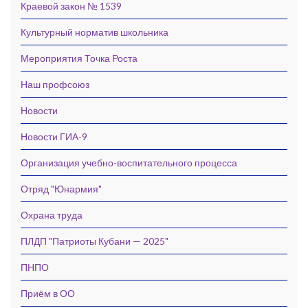
Краевой закон № 1539
Культурный норматив школьника
Мероприятия Точка Роста
Наш профсоюз
Новости
Новости ГИА-9
Организация учебно-воспитательного процесса
Отряд "Юнармия"
Охрана труда
ПЛДП "Патриоты Кубани — 2025"
ПНПО
Приём в ОО