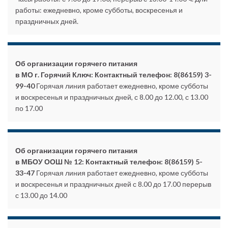
работы: ежедневно, кроме субботы, воскресенья и
праздничных дней.
Об организации горячего питания
в МО г. Горячий Ключ:
Контактный телефон: 8(86159) 3-
99-40
Горячая линия работает ежедневно, кроме субботы
и воскресенья и праздничных дней, с 8.00 до 12.00, с 13.00
по 17.00
Об организации горячего питания
в МБОУ ООШ № 12: Контактный телефон: 8(86159) 5-
33-47
Горячая линия работает ежедневно, кроме субботы
и воскресенья и праздничных дней с 8.00 до 17.00 перерыв
с 13.00 до 14.00