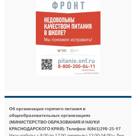
Об организации горячего питания в
общеобразовательных организациях
(МИНИСТЕРСТВО ОБРАЗОВАНИЯ И НАУКИ
КРАСНОДАРСКОГО КРАЯ):
Телефон: 8(861)298-25-97
Часы работы: с 9.00 до 17.00, перерыв с 13.00-14.00 ч. Дни